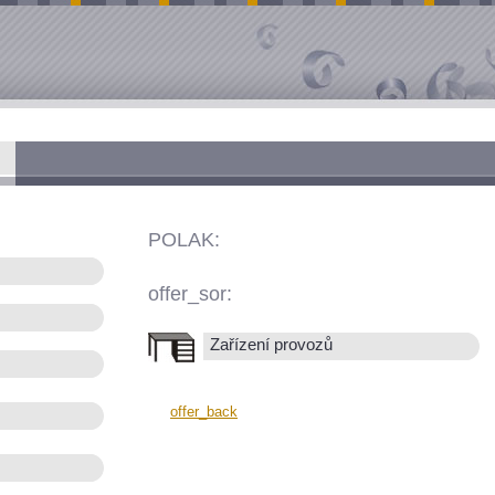
POLAK:
offer_sor:
Zařízení provozů
offer_back