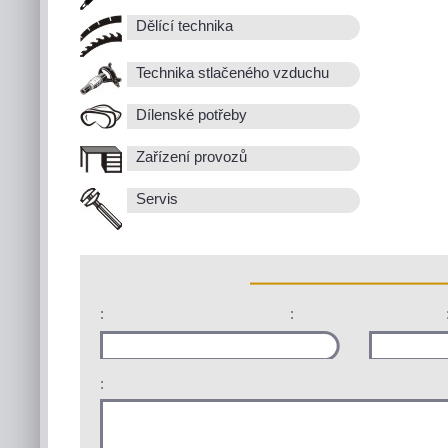
Dělící technika
Technika stlačeného vzduchu
Dílenské potřeby
Zařízení provozů
Servis
:
:
: