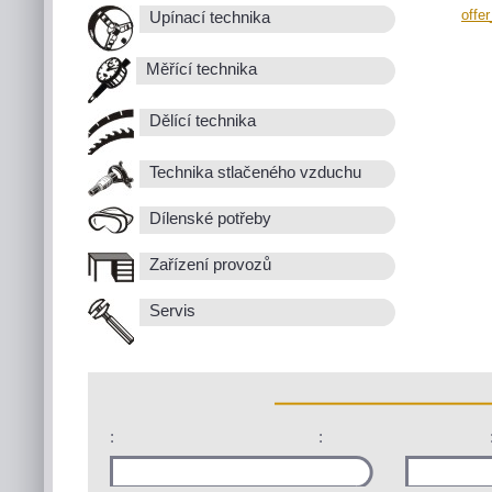
offe
Upínací technika
Měřící technika
Dělící technika
Technika stlačeného vzduchu
Dílenské potřeby
Zařízení provozů
Servis
:
: