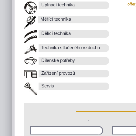
offe
Upínací technika
Měřící technika
Dělící technika
Technika stlačeného vzduchu
Dílenské potřeby
Zařízení provozů
Servis
:
: