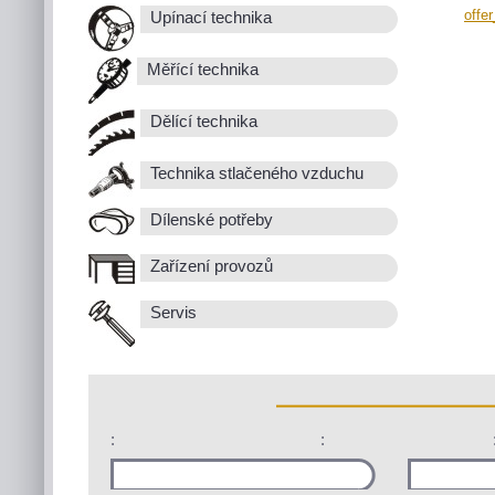
offe
Upínací technika
Měřící technika
Dělící technika
Technika stlačeného vzduchu
Dílenské potřeby
Zařízení provozů
Servis
:
: