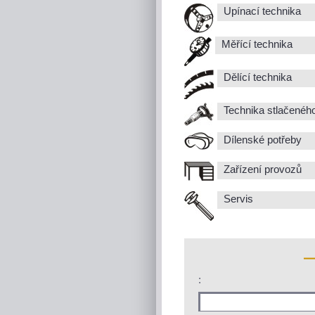
Upínací technika
Měřící technika
Dělící technika
Technika stlačenéh
Dílenské potřeby
Zařízení provozů
Servis
: