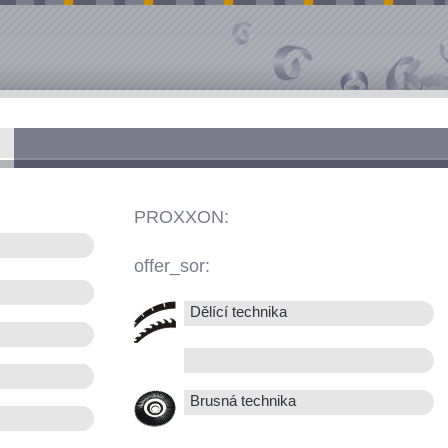
PROXXON:
offer_sor:
Dělící technika
Brusná technika