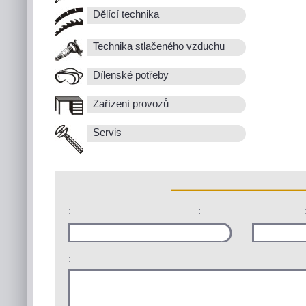
Dělící technika
Technika stlačeného vzduchu
Dílenské potřeby
Zařízení provozů
Servis
:
:
: