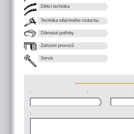
Dělící technika
Technika stlačeného vzduchu
Dílenské potřeby
Zařízení provozů
Servis
:
:
: