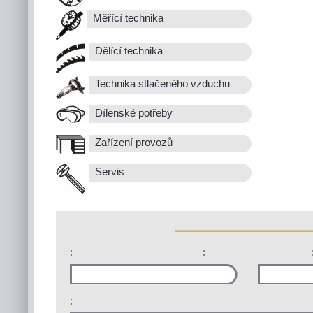
Měřící technika
Dělící technika
Technika stlačeného vzduchu
Dílenské potřeby
Zařízení provozů
Servis
:
:
: