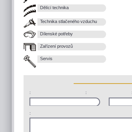
Dělící technika
Technika stlačeného vzduchu
Dílenské potřeby
Zařízení provozů
Servis
:
:
: