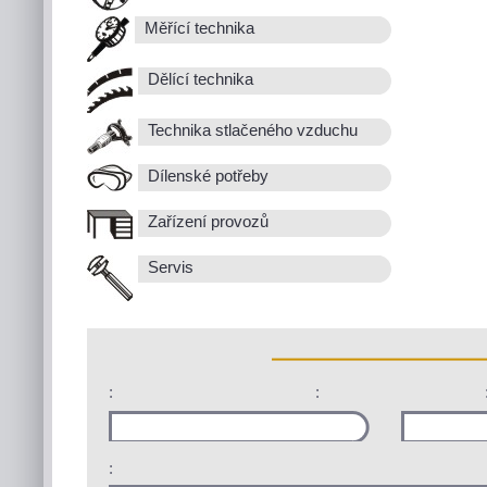
Měřící technika
Dělící technika
Technika stlačeného vzduchu
Dílenské potřeby
Zařízení provozů
Servis
:
:
: