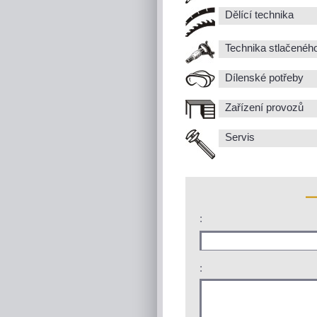
Dělící technika
Technika stlačenéh
Dílenské potřeby
Zařízení provozů
Servis
:
: