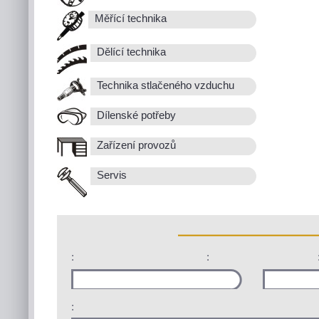
Měřící technika
Dělící technika
Technika stlačeného vzduchu
Dílenské potřeby
Zařízení provozů
Servis
:
:
: