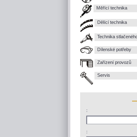
Měřící technika
Dělící technika
Technika stlačenéh
Dílenské potřeby
Zařízení provozů
Servis
:
: