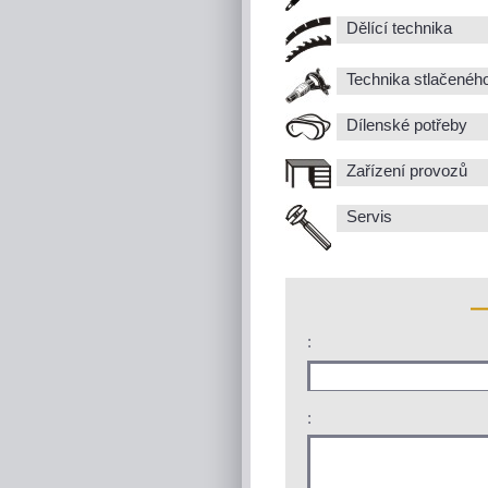
Dělící technika
Technika stlačenéh
Dílenské potřeby
Zařízení provozů
Servis
:
: