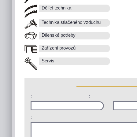
Dělící technika
Technika stlačeného vzduchu
Dílenské potřeby
Zařízení provozů
Servis
:
:
: