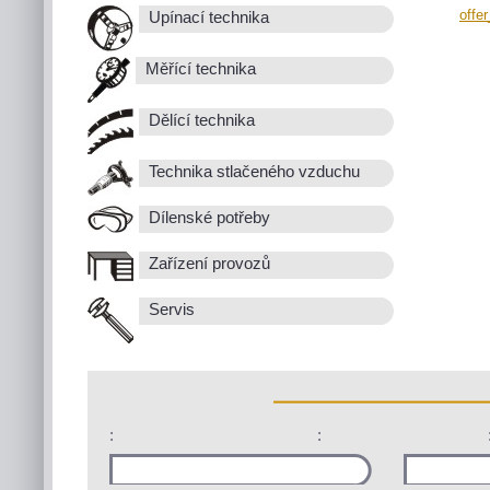
offe
Upínací technika
Měřící technika
Dělící technika
Technika stlačeného vzduchu
Dílenské potřeby
Zařízení provozů
Servis
:
: