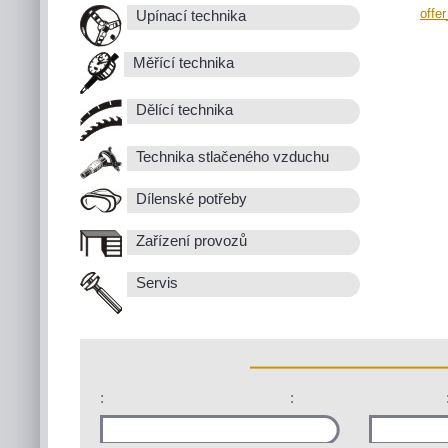
offe
Upínací technika
Měřící technika
Dělící technika
Technika stlačeného vzduchu
Dílenské potřeby
Zařízení provozů
Servis
:
: