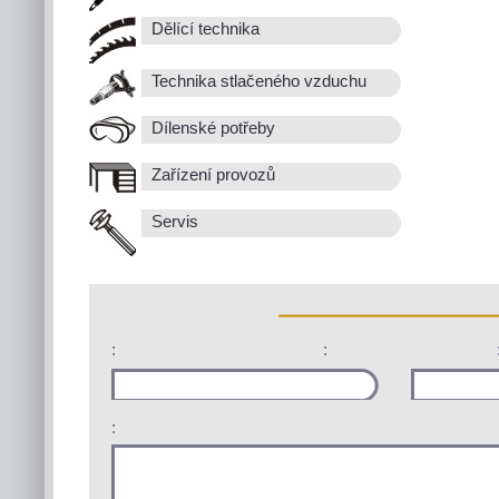
Dělící technika
Technika stlačeného vzduchu
Dílenské potřeby
Zařízení provozů
Servis
:
:
: