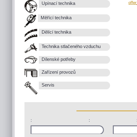
offe
Upínací technika
Měřící technika
Dělící technika
Technika stlačeného vzduchu
Dílenské potřeby
Zařízení provozů
Servis
:
: