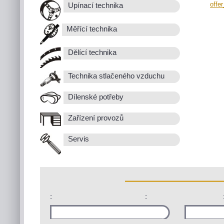
offe
Upínací technika
Měřící technika
Dělící technika
Technika stlačeného vzduchu
Dílenské potřeby
Zařízení provozů
Servis
:
: