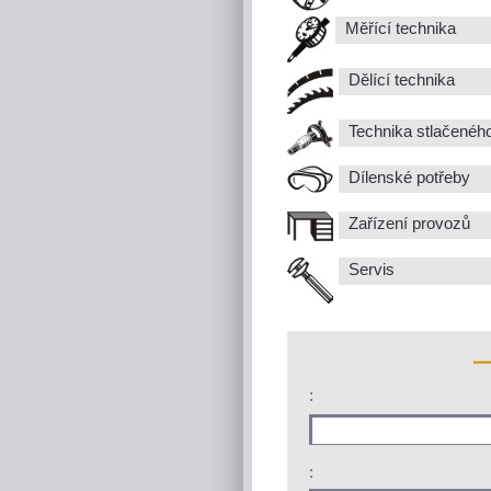
Měřící technika
Dělící technika
Technika stlačenéh
Dílenské potřeby
Zařízení provozů
Servis
:
: