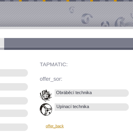
TAPMATIC:
offer_sor:
Obráběcí technika
Upínací technika
offer_back