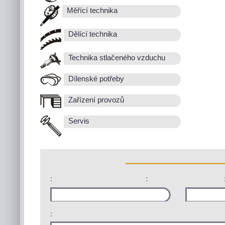
Měřící technika
Dělící technika
Technika stlačeného vzduchu
Dílenské potřeby
Zařízení provozů
Servis
:
:
: