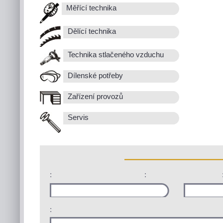
Měřící technika
Dělící technika
Technika stlačeného vzduchu
Dílenské potřeby
Zařízení provozů
Servis
:
:
: