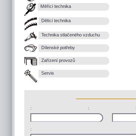
Měřící technika
Dělící technika
Technika stlačeného vzduchu
Dílenské potřeby
Zařízení provozů
Servis
:
:
: