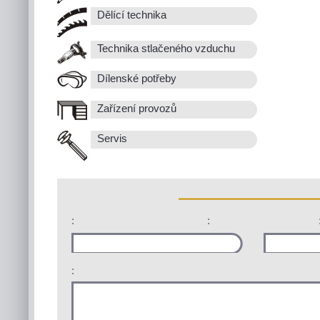
Dělící technika
Technika stlačeného vzduchu
Dílenské potřeby
Zařízení provozů
Servis
:
:
: