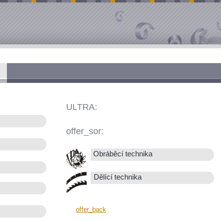
ULTRA:
offer_sor:
Obráběcí technika
Dělící technika
offer_back