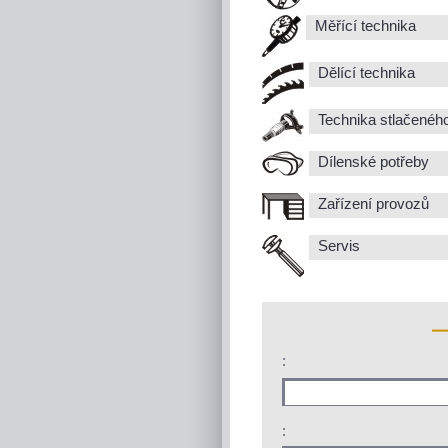
Měřící technika
Dělící technika
Technika stlačenéh
Dílenské potřeby
Zařízení provozů
Servis
:
: