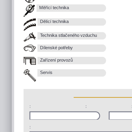
Měřící technika
Dělící technika
Technika stlačeného vzduchu
Dílenské potřeby
Zařízení provozů
Servis
:
:
: