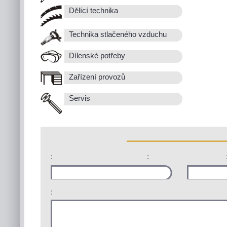
Dělící technika
Technika stlačeného vzduchu
Dílenské potřeby
Zařízení provozů
Servis
:
:
: