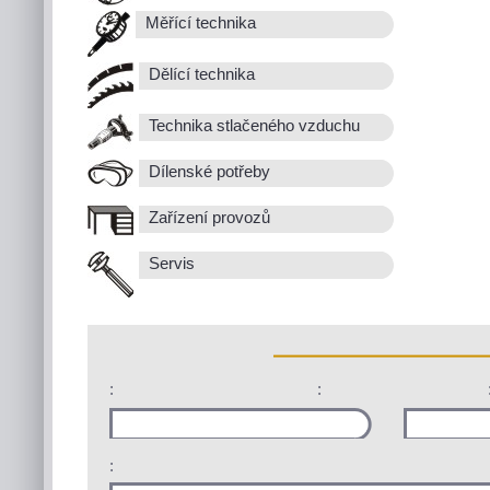
Měřící technika
Dělící technika
Technika stlačeného vzduchu
Dílenské potřeby
Zařízení provozů
Servis
:
:
: