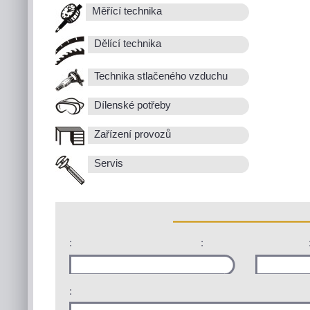
Měřící technika
Dělící technika
Technika stlačeného vzduchu
Dílenské potřeby
Zařízení provozů
Servis
:
:
: