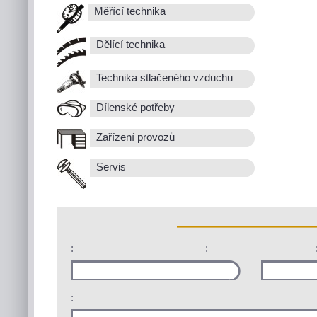
Měřící technika
Dělící technika
Technika stlačeného vzduchu
Dílenské potřeby
Zařízení provozů
Servis
:
:
: