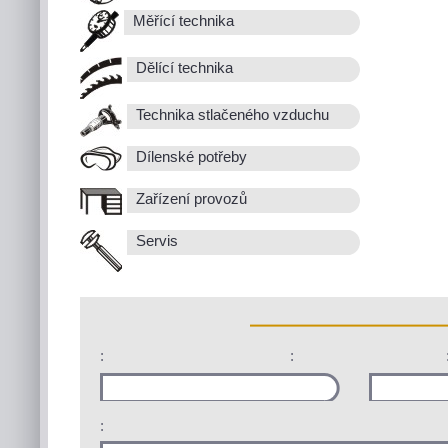
Měřící technika
Dělící technika
Technika stlačeného vzduchu
Dílenské potřeby
Zařízení provozů
Servis
:
:
: