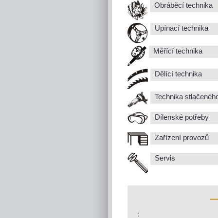
Obráběcí technika
Upínací technika
Měřící technika
Dělící technika
Technika stlačenéh
Dílenské potřeby
Zařízení provozů
Servis
: