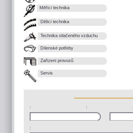
Měřící technika
Dělící technika
Technika stlačeného vzduchu
Dílenské potřeby
Zařízení provozů
Servis
:
:
: