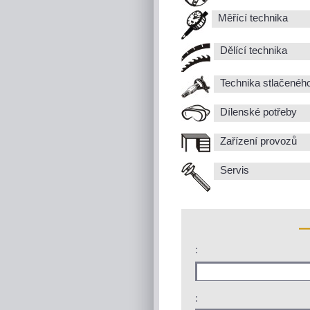
Měřící technika
Dělící technika
Technika stlačenéh
Dílenské potřeby
Zařízení provozů
Servis
:
: