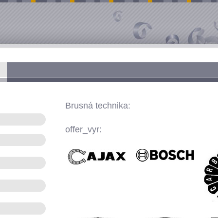
Brusná technika:
offer_vyr: