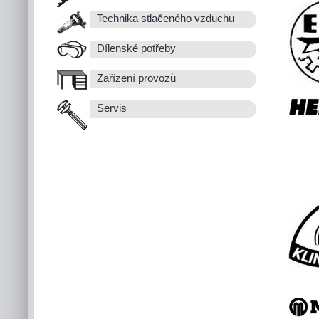
Technika stlačeného vzduchu
Dílenské potřeby
Zařízení provozů
Servis