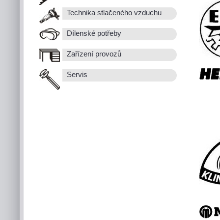
Technika stlačeného vzduchu
Dílenské potřeby
Zařízení provozů
Servis