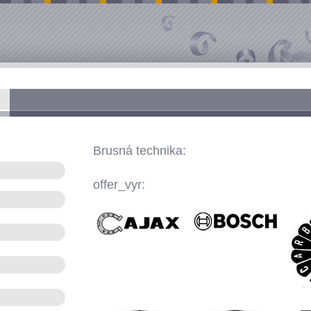
Brusná technika:
offer_vyr: