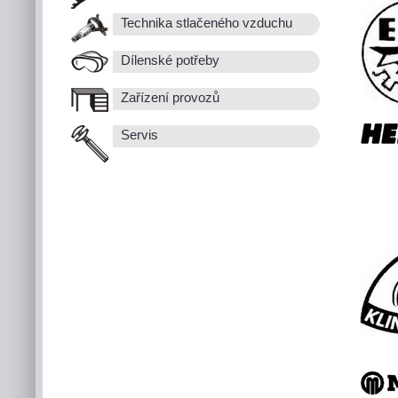
Technika stlačeného vzduchu
Dílenské potřeby
Zařízení provozů
Servis