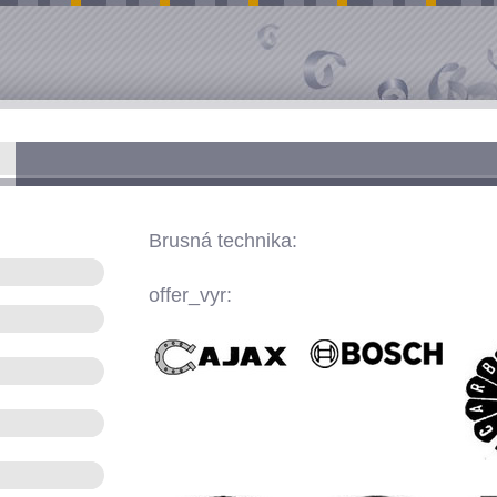
Brusná technika:
offer_vyr: