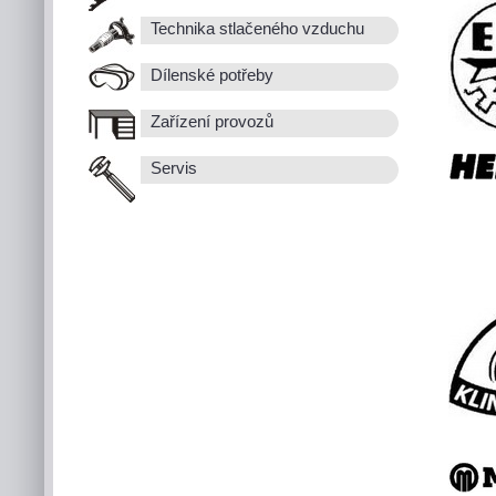
Technika stlačeného vzduchu
Dílenské potřeby
Zařízení provozů
Servis