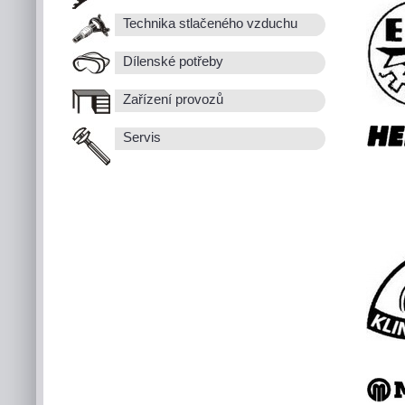
Technika stlačeného vzduchu
Dílenské potřeby
Zařízení provozů
Servis