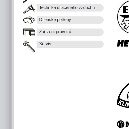
Technika stlačeného vzduchu
Dílenské potřeby
Zařízení provozů
Servis