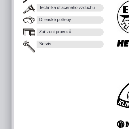
Technika stlačeného vzduchu
Dílenské potřeby
Zařízení provozů
Servis