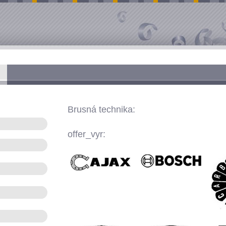
Brusná technika:
offer_vyr: