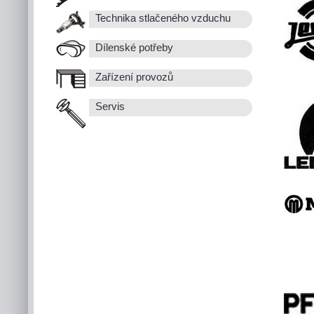
Technika stlačeného vzduchu
Dílenské potřeby
Zařízení provozů
Servis