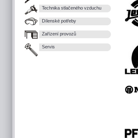
Technika stlačeného vzduchu
Dílenské potřeby
Zařízení provozů
Servis