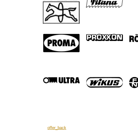
offer_back